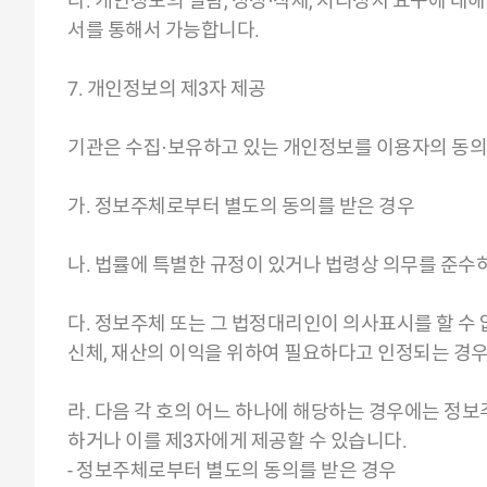
라. 개인정보의 열람, 정정·삭제, 처리정지 요구에 대
서를 통해서 가능합니다.
7. 개인정보의 제3자 제공
기관은 수집·보유하고 있는 개인정보를 이용자의 동의
가. 정보주체로부터 별도의 동의를 받은 경우
나. 법률에 특별한 규정이 있거나 법령상 의무를 준수
다. 정보주체 또는 그 법정대리인이 의사표시를 할 수 
신체, 재산의 이익을 위하여 필요하다고 인정되는 경
라. 다음 각 호의 어느 하나에 해당하는 경우에는 정
하거나 이를 제3자에게 제공할 수 있습니다.
- 정보주체로부터 별도의 동의를 받은 경우