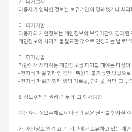
가. 파기절차
이용자가 입력한 정보는 보유기간이 경과했거나 처리목적
다. 파기기한
이용자의 개인정보는 개인정보의 보유기간이 경과된 경
개인정보의 처리가 불필요한 것으로 인정되는 날로부터
다. 파기방법
기관에서 처리하는 개인정보를 파기할 때에는 다음의 
- 전자적 파일 형태인 경우 : 복원이 불가능한 방법으
- 전자적 파일의 형태 외의 기록물, 인쇄물, 서면, 그 
6. 정보주체의 권리·의무 및 그 행사방법
이용자는 정보주체로서 다음과 같은 권리를 행사할 수
가. 개인정보 열람 요구 : 기관에서 보유하고 있는 