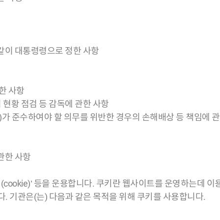
 같이 대통령령으로 정한 사항
한 사항
 현황 점검 등 감독에 관한 사항
한다)가 준수하여야 할 의무를 위반한 경우의 손해배상 등 책임에 
 관한 사항
cookie)’ 등을 운용합니다. 쿠키란 웹사이트를 운영하는데 
 기관은(는) 다음과 같은 목적을 위해 쿠키를 사용합니다.