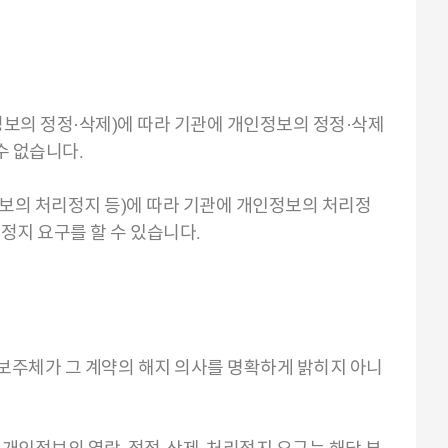
정보의 정정·삭제)에 따라 기관에 개인정보의 정정·삭제
수 없습니다.
보의 처리정지 등)에 따라 기관에 개인정보의 처리정
리정지 요구를 할 수 있습니다.
보주체가 그 계약의 해지 의사를 명확하게 밝히지 아니