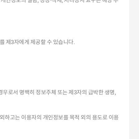
 개인정보의 열람, 정정·삭제, 처리정지 요구는 해당 부
 제3자에게 제공할 수 있습니다.
 경우로서 명백히 정보주체 또는 제3자의 급박한 생명,
 제외하고는 이용자의 개인정보를 목적 외의 용도로 이용