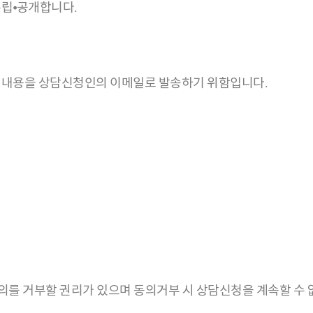
수립⦁공개합니다.
 내용을 상담신청인의 이메일로 발송하기 위함입니다.
를 거부할 권리가 있으며 동의거부 시 상담신청을 계속할 수 