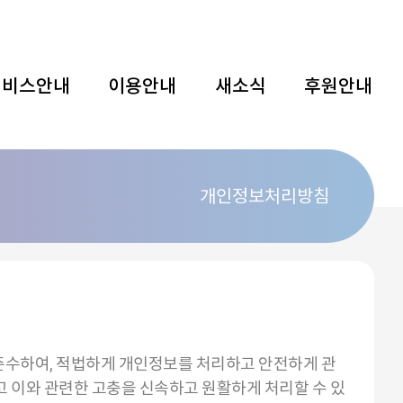
서비스안내
이용안내
새소식
후원안내
개인정보처리방침
를 준수하여, 적법하게 개인정보를 처리하고 안전하게 관
고 이와 관련한 고충을 신속하고 원활하게 처리할 수 있