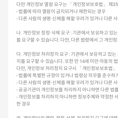
다만 개인정보 열람 요구는 「개인정보보호법」 제35
- 법률에 따라 열람이 금지되거나 제한되는 경우
- 다른 사람의 생명·신체를 해할 우려가 있거나 다른 
나. 개인정보 정정·삭제 요구 : 기관에서 보유하고 
를 요구할 수 있습니다. 다만, 다른 법령에서 그 개인
다. 개인정보 처리정지 요구 : 기관에서 보유하고 
지를 요구할 수 있습니다. 또한 만 14세 미만 아동의
다만, 개인정보 처리정지 요구시 「개인정보보호법」 
- 법률에 특별한 규정이 있거나 법령상 의무를 준수하
- 다른 사람의 생명·신체를 해할 우려가 있거나 다른 
- 공공기관이 개인정보를 처리하지 아니하면 다른 법률
- 개인정보를 처리하지 아니하면 정보주체와 약정한 
한 경우