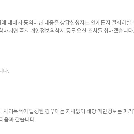
제공에 대해서 동의하신 내용을 상담신청자는 언제든지 철회하실
 연락하시면 즉시 개인정보의삭제 등 필요한 조치를 취하겠습니다
니다.
처리목적이 달성된 경우에는 지체없이 해당 개인정보를 파기합
 다음과 같습니다.