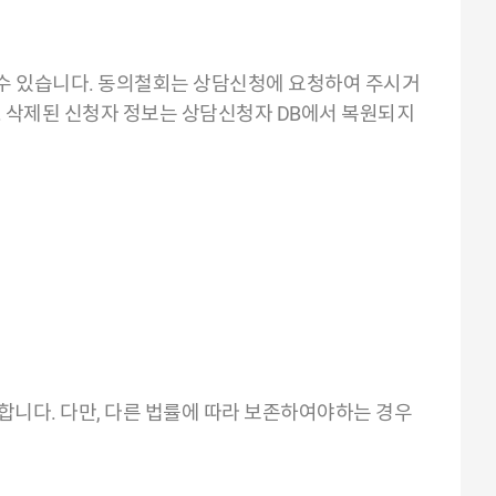
 수 있습니다. 동의철회는 상담신청에 요청하여 주시거
. 삭제된 신청자 정보는 상담신청자 DB에서 복원되지
니다. 다만, 다른 법률에 따라 보존하여야하는 경우