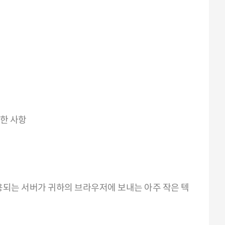
관한 사항
이용되는 서버가 귀하의 브라우저에 보내는 아주 작은 텍