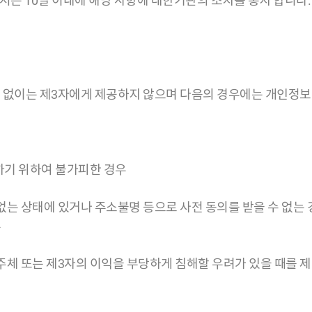
해서는 10일 이내에 해당 사항에 대한기관의 조치를 통지 합니다.
 없이는 제3자에게 제공하지 않으며 다음의 경우에는 개인정보를
하기 위하여 불가피한 경우
없는 상태에 있거나 주소불명 등으로 사전 동의를 받을 수 없는
우
보주체 또는 제3자의 이익을 부당하게 침해할 우려가 있을 때를