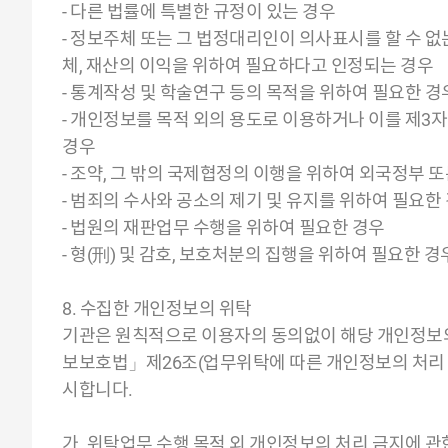
- 다른 법률에 특별한 규정이 있는 경우
- 정보주체 또는 그 법정대리인이 의사표시를 할 수 없
체, 재산의 이익을 위하여 필요하다고 인정되는 경우
- 통계작성 및 학술연구 등의 목적을 위하여 필요한 
- 개인정보를 목적 외의 용도로 이용하거나 이를 제3
경우
- 조약, 그 밖의 국제협정의 이행을 위하여 외국정부
- 범죄의 수사와 공소의 제기 및 유지를 위하여 필요한
- 법원의 재판업무 수행을 위하여 필요한 경우
- 형(刑) 및 감호, 보호처분의 집행을 위하여 필요한 경
8. 수집한 개인정보의 위탁
기관은 원칙적으로 이용자의 동의없이 해당 개인정보의
보보호법」제26조(업무위탁에 따른 개인정보의 처리 제
시합니다.
가. 위탁업무 수행 목적 외 개인정보의 처리 금지에 관