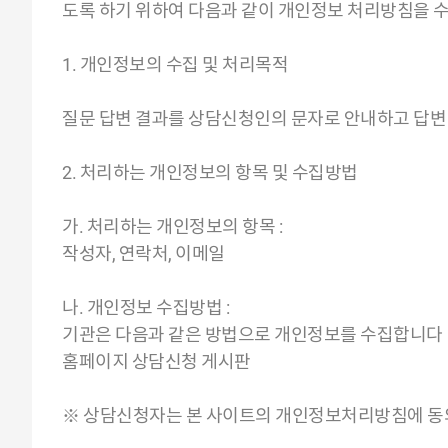
도록 하기 위하여 다음과 같이 개인정보 처리방침을 
1. 개인정보의 수집 및 처리목적
질문 답변 결과를 상담신청인의 문자로 안내하고 답변
2. 처리하는 개인정보의 항목 및 수집방법
가. 처리하는 개인정보의 항목 :
작성자, 연락처, 이메일
나. 개인정보 수집방법 :
기관은 다음과 같은 방법으로 개인정보를 수집합니다
홈페이지 상담신청 게시판
※ 상담신청자는 본 사이트의 개인정보처리방침에 동의