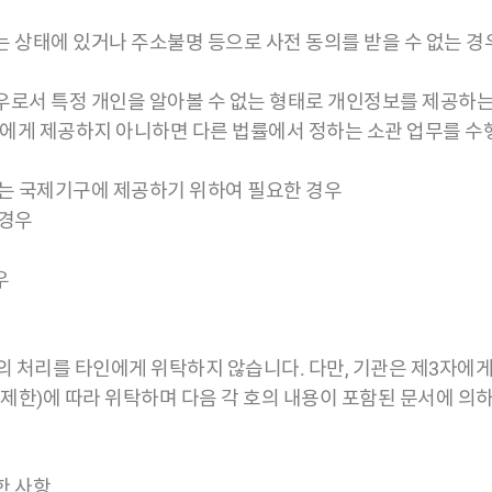
는 상태에 있거나 주소불명 등으로 사전 동의를 받을 수 없는 경
경우로서 특정 개인을 알아볼 수 없는 형태로 개인정보를 제공하는
자에게 제공하지 아니하면 다른 법률에서 정하는 소관 업무를 수
 또는 국제기구에 제공하기 위하여 필요한 경우
 경우
우
 처리를 타인에게 위탁하지 않습니다. 다만, 기관은 제3자에
한)에 따라 위탁하며 다음 각 호의 내용이 포함된 문서에 의
한 사항