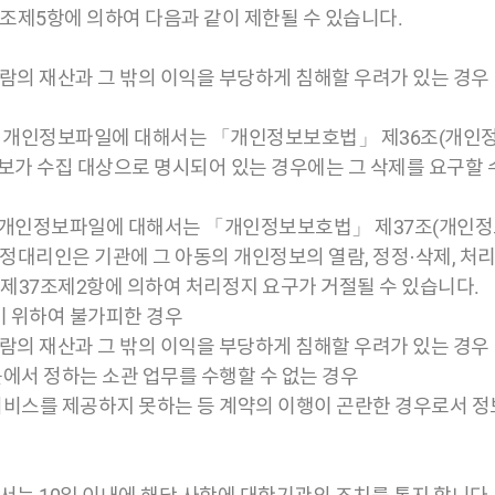
조제5항에 의하여 다음과 같이 제한될 수 있습니다.
사람의 재산과 그 밖의 이익을 부당하게 침해할 우려가 있는 경우
있는 개인정보파일에 대해서는 「개인정보보호법」 제36조(개인
정보가 수집 대상으로 명시되어 있는 경우에는 그 삭제를 요구할 
있는 개인정보파일에 대해서는 「개인정보보호법」 제37조(개인정
 법정대리인은 기관에 그 아동의 개인정보의 열람, 정정·삭제, 처
제37조제2항에 의하여 처리정지 요구가 거절될 수 있습니다.
기 위하여 불가피한 경우
사람의 재산과 그 밖의 이익을 부당하게 침해할 우려가 있는 경우
에서 정하는 소관 업무를 수행할 수 없는 경우
서비스를 제공하지 못하는 등 계약의 이행이 곤란한 경우로서 정