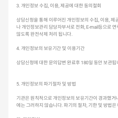
3. 개인정보 수집, 이용, 제공에 대한 동의철회
상담신청을 통해 이루어진 개인정보의 수집, 이용, 
나 개인정보관리 담당자부서로 전화, E-mail등으로
않도록 완전삭제 처리 됩니다.
4. 개인정보의 보유기간 및 이용기간
상담신청에 대한 문의답변 완료후 180일 동안 보관됩
5. 개인정보의 파기절차 및 방법
기관은 원칙적으로 개인정보의 보유기간이 경과했거나 
에는 그러하지 않습니다. 파기의 절차, 기한 및 방법은