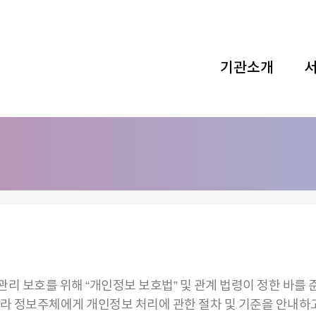
기관소개
와 관리 보호를 위해 “개인정보 보호법” 및 관계 법령이 정한 바
 따라 정보주체에게 개인정보 처리에 관한 절차 및 기준을 안내하