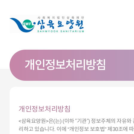
개인정보처리방침
개인정보처리방침
<삼육요양원>은(는) (이하 "기관") 정보주체의 자유
리하고 있습니다. 이에 “개인정보 보호법” 제30조에