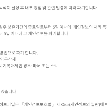
이 달성 후 내부 방침 및 관련 법령에 따라 파기합니다.
우 보유기간의 종료일로부터 5일 이내에, 개인정보의 처리 목
 5일 이내에 그 개인정보를 파기합니다.
방법으로 파기 합니다.
로 영구삭제
밖의 기록매체인 경우: 파쇄 또는 소각
 있습니다.
개인정보파일은 「개인정보보호법」 제35조(개인정보의 열람)에 