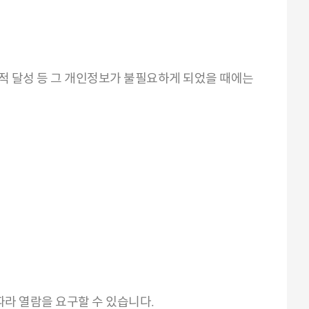
적 달성 등 그 개인정보가 불필요하게 되었을 때에는
따라 열람을 요구할 수 있습니다.