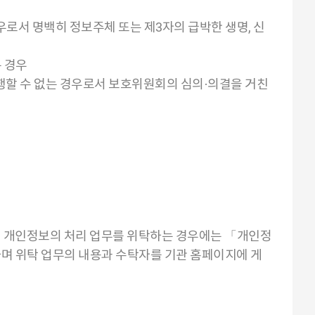
우로서 명백히 정보주체 또는 제3자의 급박한 생명, 신
 경우
행할 수 없는 경우로서 보호위원회의 심의·의결을 거친
게 개인정보의 처리 업무를 위탁하는 경우에는 「개인정
하며 위탁 업무의 내용과 수탁자를 기관 홈페이지에 게