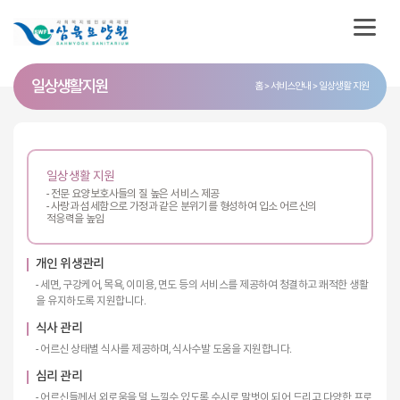
일상생활 지원
홈
서비스안내
일상생활 지원
일상생활 지원
- 전문 요양보호사들의 질 높은 서비스 제공
- 사랑과 섬세함으로 가정과 같은 분위기를 형성하여 입소 어르신의
적응력을 높임
개인 위생관리
- 세면, 구강케어, 목욕, 이미용, 면도 등의 서비스를 제공하여 청결하고 쾌적한 생활
을 유지하도록 지원합니다.
식사 관리
- 어르신 상태별 식사를 제공하며, 식사수발 도움을 지원합니다.
심리 관리
- 어르신들께서 외로움을 덜 느낄수 있도록 수시로 말벗이 되어 드리고 다양한 프로