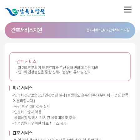
간호서비스 지원
홈
서비스안내
간호서비스 지원
간호 서비스
- 월 2회 전문의 계약 진료와 어르신 상태 변화에 따른 처방
- 연 1회 건강검진을 통한 신체기능 상태 유지 및 관리
의료 서비스
- 연 1회 건강보험공단 건강검진 실시 (출생연도 홀수/짝수 여부에 따라 검진 항목
이 달라집니다.)
- 독감, 폐렴 예방접종 실시
- 연 2회 구충제 복용
- 응급상황 발생 시 24시간 응급대응 및 후송
- 협력병원과 연계한 의료 서비스 제공
간호 서비스